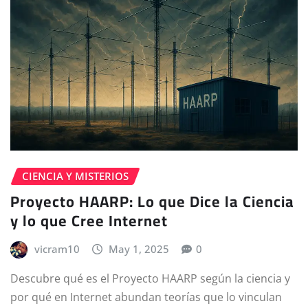
CIENCIA Y MISTERIOS
Proyecto HAARP: Lo que Dice la Ciencia
y lo que Cree Internet
vicram10
May 1, 2025
0
Descubre qué es el Proyecto HAARP según la ciencia y
por qué en Internet abundan teorías que lo vinculan