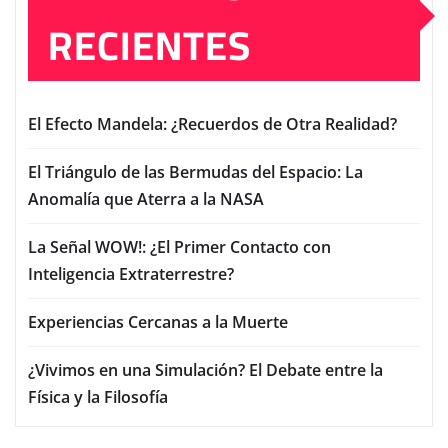
RECIENTES
El Efecto Mandela: ¿Recuerdos de Otra Realidad?
El Triángulo de las Bermudas del Espacio: La
Anomalía que Aterra a la NASA
La Señal WOW!: ¿El Primer Contacto con
Inteligencia Extraterrestre?
Experiencias Cercanas a la Muerte
¿Vivimos en una Simulación? El Debate entre la
Física y la Filosofía