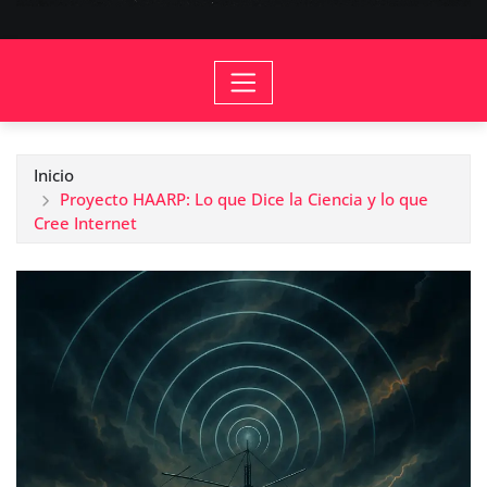
Inicio
Proyecto HAARP: Lo que Dice la Ciencia y lo que
Cree Internet