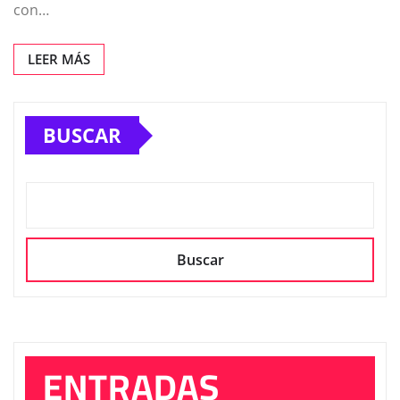
con…
LEER MÁS
BUSCAR
Buscar
ENTRADAS