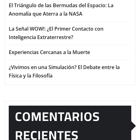
El Triángulo de las Bermudas del Espacio: La
Anomalía que Aterra a la NASA
La Señal WOW!: ¿El Primer Contacto con
Inteligencia Extraterrestre?
Experiencias Cercanas a la Muerte
¿Vivimos en una Simulación? El Debate entre la
Física y la Filosofía
COMENTARIOS
RECIENTES