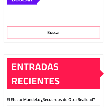
Buscar
ENTRADAS
RECIENTES
El Efecto Mandela: ¿Recuerdos de Otra Realidad?