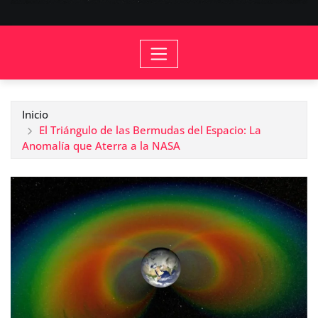
Inicio
El Triángulo de las Bermudas del Espacio: La
Anomalía que Aterra a la NASA