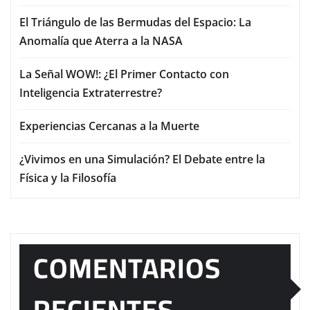
El Triángulo de las Bermudas del Espacio: La
Anomalía que Aterra a la NASA
La Señal WOW!: ¿El Primer Contacto con
Inteligencia Extraterrestre?
Experiencias Cercanas a la Muerte
¿Vivimos en una Simulación? El Debate entre la
Física y la Filosofía
COMENTARIOS
RECIENTES