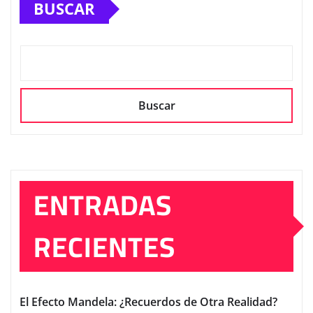
BUSCAR
Buscar
ENTRADAS
RECIENTES
El Efecto Mandela: ¿Recuerdos de Otra Realidad?