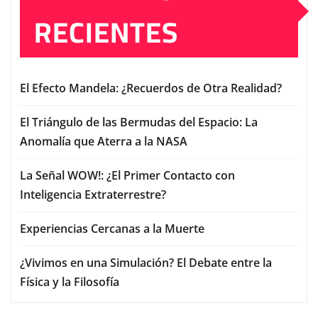
RECIENTES
El Efecto Mandela: ¿Recuerdos de Otra Realidad?
El Triángulo de las Bermudas del Espacio: La
Anomalía que Aterra a la NASA
La Señal WOW!: ¿El Primer Contacto con
Inteligencia Extraterrestre?
Experiencias Cercanas a la Muerte
¿Vivimos en una Simulación? El Debate entre la
Física y la Filosofía