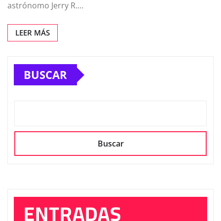
astrónomo Jerry R.…
LEER MÁS
BUSCAR
Buscar
ENTRADAS