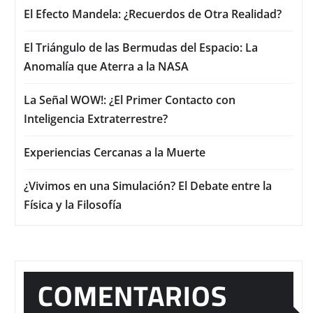
El Efecto Mandela: ¿Recuerdos de Otra Realidad?
El Triángulo de las Bermudas del Espacio: La
Anomalía que Aterra a la NASA
La Señal WOW!: ¿El Primer Contacto con
Inteligencia Extraterrestre?
Experiencias Cercanas a la Muerte
¿Vivimos en una Simulación? El Debate entre la
Física y la Filosofía
COMENTARIOS