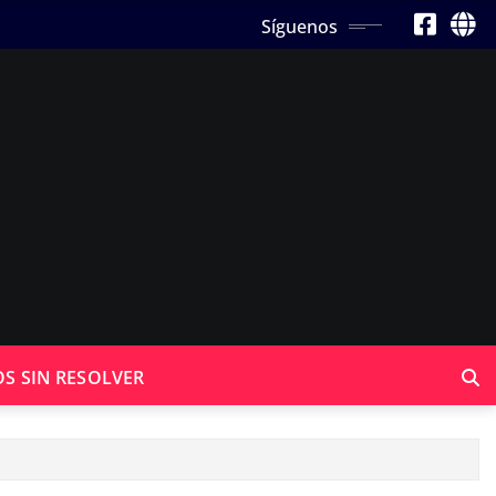
Síguenos
OS SIN RESOLVER