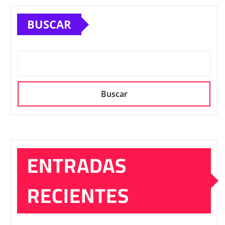
BUSCAR
Buscar
ENTRADAS
RECIENTES