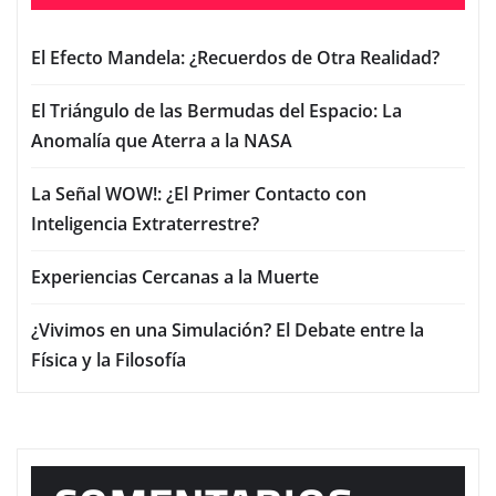
El Efecto Mandela: ¿Recuerdos de Otra Realidad?
El Triángulo de las Bermudas del Espacio: La
Anomalía que Aterra a la NASA
La Señal WOW!: ¿El Primer Contacto con
Inteligencia Extraterrestre?
Experiencias Cercanas a la Muerte
¿Vivimos en una Simulación? El Debate entre la
Física y la Filosofía