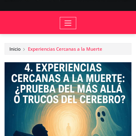
Inicio
Experiencias Cercanas a la Muerte