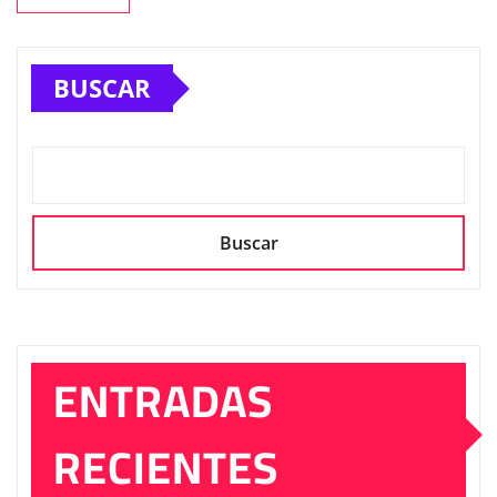
BUSCAR
Buscar
ENTRADAS
RECIENTES