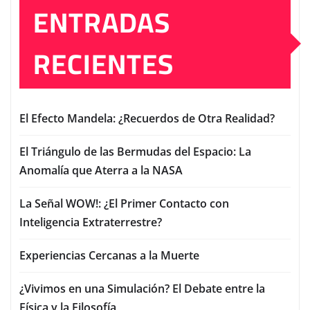
ENTRADAS
RECIENTES
El Efecto Mandela: ¿Recuerdos de Otra Realidad?
El Triángulo de las Bermudas del Espacio: La
Anomalía que Aterra a la NASA
La Señal WOW!: ¿El Primer Contacto con
Inteligencia Extraterrestre?
Experiencias Cercanas a la Muerte
¿Vivimos en una Simulación? El Debate entre la
Física y la Filosofía