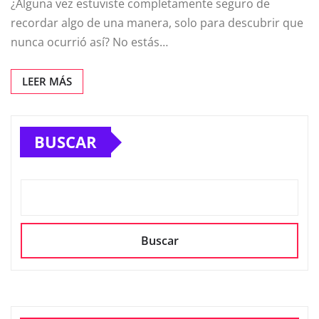
¿Alguna vez estuviste completamente seguro de
recordar algo de una manera, solo para descubrir que
nunca ocurrió así? No estás…
LEER MÁS
BUSCAR
Buscar