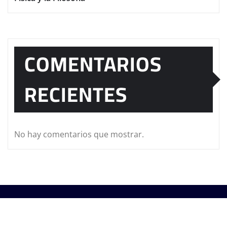
COMENTARIOS
RECIENTES
No hay comentarios que mostrar.